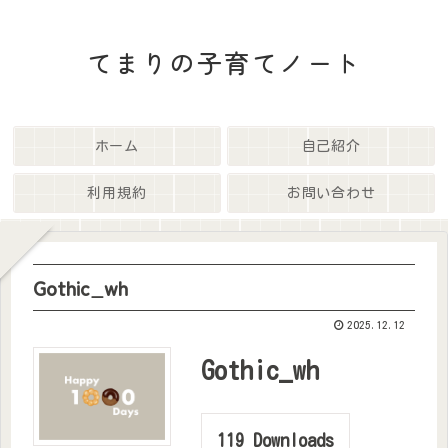
てまりの子育てノート
ホーム
自己紹介
利用規約
お問い合わせ
Gothic_wh
2025.12.12
Gothic_wh
119
Downloads