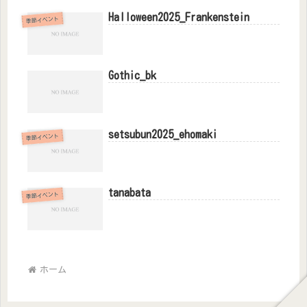
Halloween2025_Frankenstein
季節イベント
Gothic_bk
setsubun2025_ehomaki
季節イベント
tanabata
季節イベント
ホーム