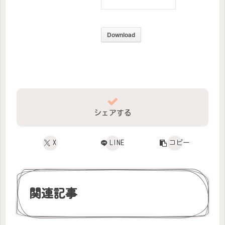
Download
シェアする
X
LINE
コピー
関連記事