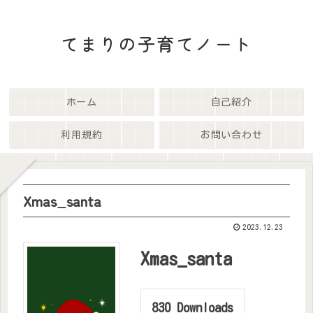
てまりの子育てノート
ホーム
自己紹介
利用規約
お問い合わせ
Xmas_santa
2023.12.23
Xmas_santa
830
Downloads