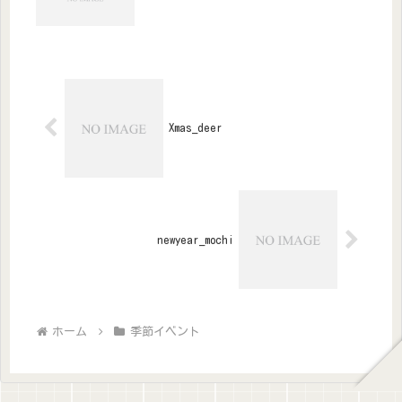
Xmas_deer
newyear_mochi
ホーム
季節イベント