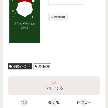
Download
季節イベント
素材配布
シェアする
X
LINE
コピー