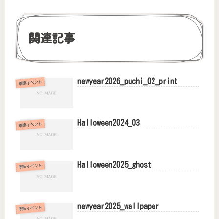
関連記事
newyear2026_puchi_02_print
季節イベント
Halloween2024_03
季節イベント
Halloween2025_ghost
季節イベント
newyear2025_wallpaper
季節イベント