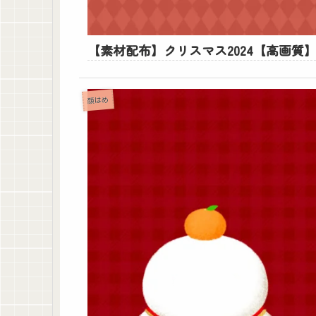
【素材配布】クリスマス2024【高画質
顔はめ