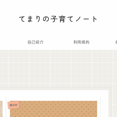
てまりの子育てノート
自己紹介
利用規約
顔はめ