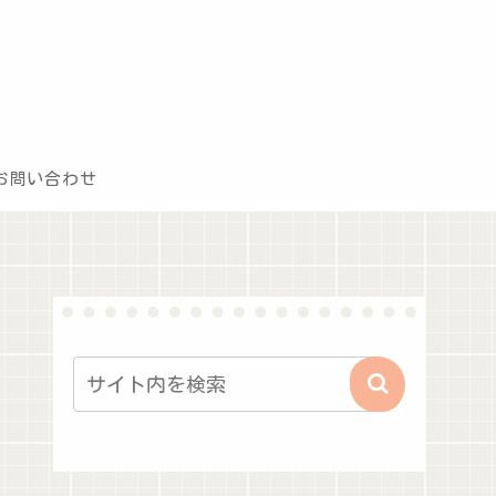
お問い合わせ