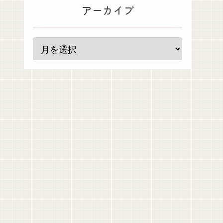
アーカイブ