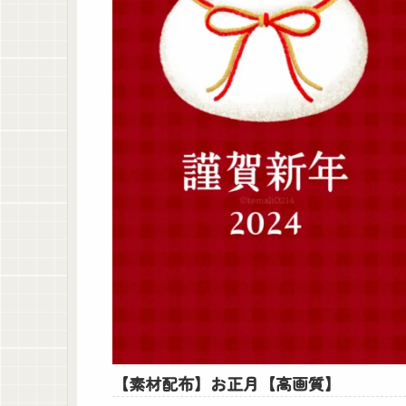
【素材配布】お正月【高画質】