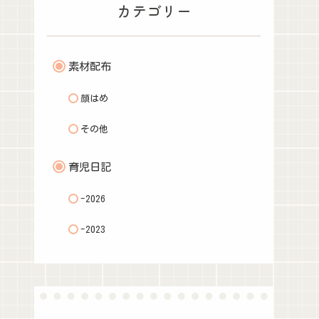
カテゴリー
素材配布
顔はめ
その他
育児日記
-2026
-2023